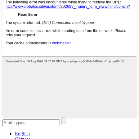
English